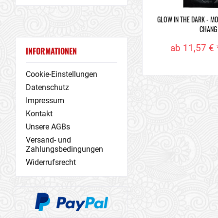
GLOW IN THE DARK - MO
CHANG
ab 11,57 € 
INFORMATIONEN
Cookie-Einstellungen
Datenschutz
Impressum
Kontakt
Unsere AGBs
Versand- und
Zahlungsbedingungen
Widerrufsrecht