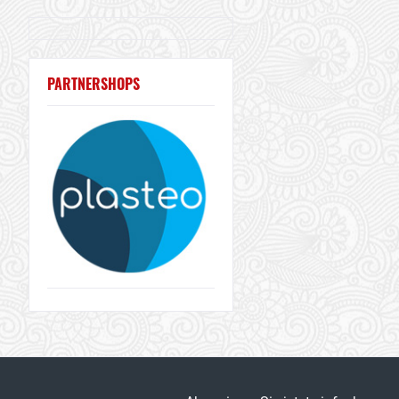
PARTNERSHOPS