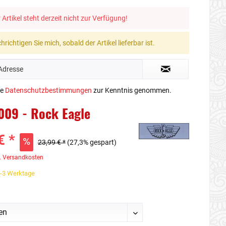
 Artikel steht derzeit nicht zur Verfügung!
richtigen Sie mich, sobald der Artikel lieferbar ist.
ie
Datenschutzbestimmungen
zur Kenntnis genommen.
009 - Rock Eagle
€ *
23,99 € *
(27,3% gespart)
. Versandkosten
1-3 Werktage