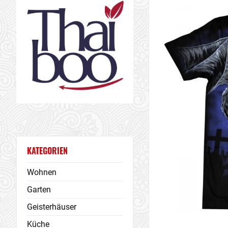
KATEGORIEN
Wohnen
Garten
Geisterhäuser
Küche