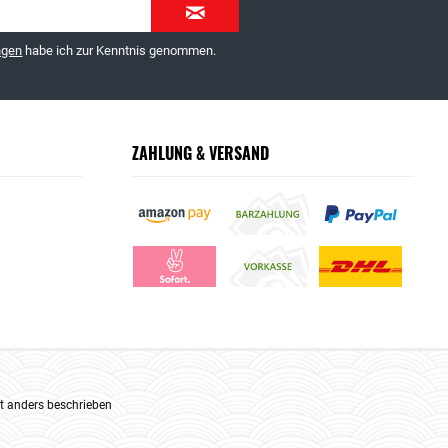
ngen
habe ich zur Kenntnis genommen.
ZAHLUNG & VERSAND
 anders beschrieben