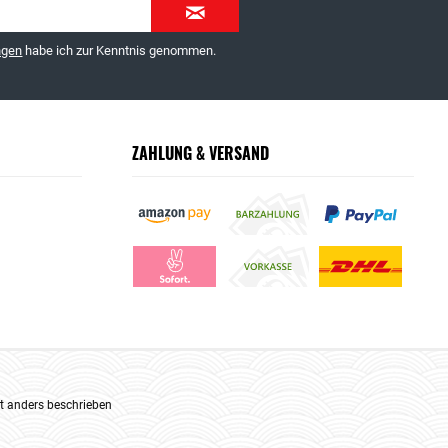
ngen
habe ich zur Kenntnis genommen.
ZAHLUNG & VERSAND
 anders beschrieben