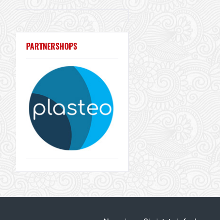
PARTNERSHOPS