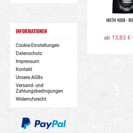
MOTIV 4008 - R
INFORMATIONEN
ab 13,83 € 
Cookie-Einstellungen
Datenschutz
Impressum
Kontakt
Unsere AGBs
Versand- und
Zahlungsbedingungen
Widerrufsrecht