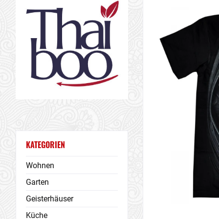
KATEGORIEN
Wohnen
Garten
Geisterhäuser
Küche