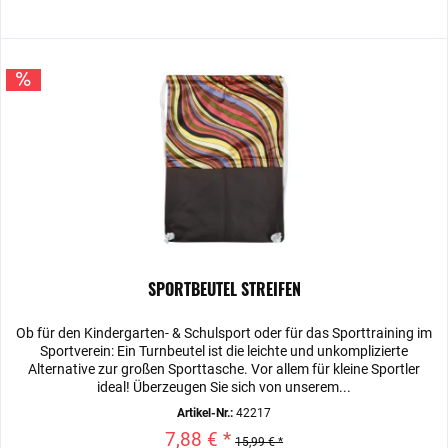
SPORTBEUTEL STREIFEN
Ob für den Kindergarten- & Schulsport oder für das Sporttraining im
Sportverein: Ein Turnbeutel ist die leichte und unkomplizierte
Alternative zur großen Sporttasche. Vor allem für kleine Sportler
ideal! Überzeugen Sie sich von unserem...
Artikel-Nr.:
42217
7,88 € *
15,99 € *