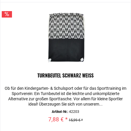
TURNBEUTEL SCHWARZ WEISS
Ob für den Kindergarten- & Schulsport oder für das Sporttraining im
Sportverein: Ein Turnbeutel ist die leichte und unkomplizierte
Alternative zur großen Sporttasche. Vor allem für kleine Sportler
ideal! Überzeugen Sie sich von unserem...
Artikel-Nr.:
42203
7,88 € *
15,99 € *