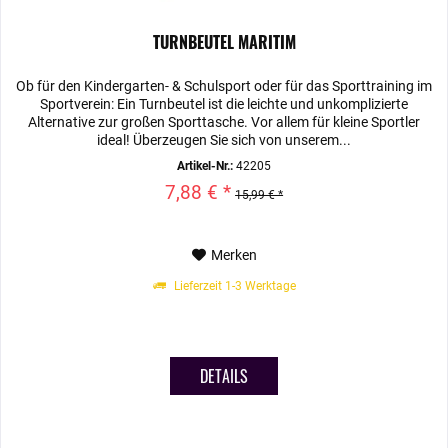
TURNBEUTEL MARITIM
Ob für den Kindergarten- & Schulsport oder für das Sporttraining im
Sportverein: Ein Turnbeutel ist die leichte und unkomplizierte
Alternative zur großen Sporttasche. Vor allem für kleine Sportler
ideal! Überzeugen Sie sich von unserem...
Artikel-Nr.:
42205
7,88 € *
15,99 € *
Merken
Lieferzeit 1-3 Werktage
DETAILS