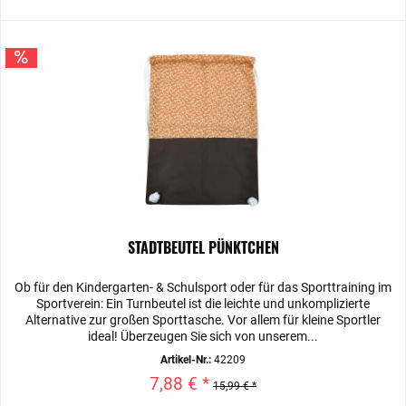
STADTBEUTEL PÜNKTCHEN
Ob für den Kindergarten- & Schulsport oder für das Sporttraining im
Sportverein: Ein Turnbeutel ist die leichte und unkomplizierte
Alternative zur großen Sporttasche. Vor allem für kleine Sportler
ideal! Überzeugen Sie sich von unserem...
Artikel-Nr.:
42209
7,88 € *
15,99 € *