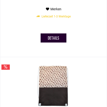
Merken
Lieferzeit 1-3 Werktage
DETAILS