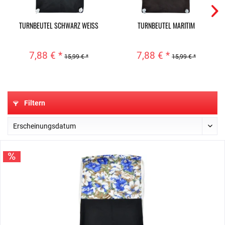
TURNBEUTEL SCHWARZ WEISS
TURNBEUTEL MARITIM
7,88 € *
7,88 € *
15,99 € *
15,99 € *
Filtern