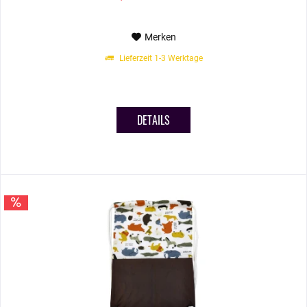
Merken
Lieferzeit 1-3 Werktage
DETAILS