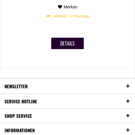
Merken
Lieferzeit 1-3 Werktage
DETAILS
NEWSLETTER
SERVICE HOTLINE
SHOP SERVICE
INFORMATIONEN