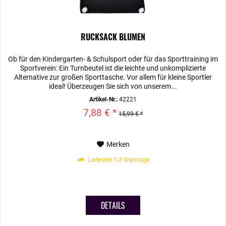
RUCKSACK BLUMEN
Ob für den Kindergarten- & Schulsport oder für das Sporttraining im
Sportverein: Ein Turnbeutel ist die leichte und unkomplizierte
Alternative zur großen Sporttasche. Vor allem für kleine Sportler
ideal! Überzeugen Sie sich von unserem...
Artikel-Nr.:
42221
7,88 € *
15,99 € *
Merken
Lieferzeit 1-3 Werktage
DETAILS