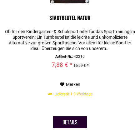
STADTBEUTEL NATUR
Ob für den Kindergarten- & Schulsport oder für das Sporttraining im
Sportverein: Ein Turnbeutel ist die leichte und unkomplizierte
Alternative zur großen Sporttasche. Vor allem für kleine Sportler
ideal! Überzeugen Sie sich von unserem...
Artikel-Nr.:
42210
7,88 € *
15,99 € *
Merken
Lieferzeit 1-3 Werktage
DETAILS