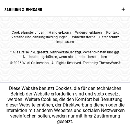
ZAHLUNG & VERSAND
Cookie-Einstellungen
Händler-Login
Widerruf erklären
Kontakt
Versand und Zahlungsbedingungen
Widerrufsrecht
Datenschutz
Impressum
* Alle Preise inkl. gesetzl. Mehrwertsteuer zzgl.
Versandkosten
und ggf.
Nachnahmegebühren, wenn nicht anders beschrieben
© 2026 Wilai Onlineshop - All Rights Reserved. Theme by
ThemeWare®
Diese Website benutzt Cookies, die für den technischen
Betrieb der Website erforderlich sind und stets gesetzt
werden. Weitere Cookies, die den Komfort bei Benutzung
dieser Website erhöhen, der Direktwerbung dienen oder die
Interaktion mit anderen Websites und sozialen Netzwerken
vereinfachen sollen, werden nur mit Ihrer Zustimmung
gesetzt.