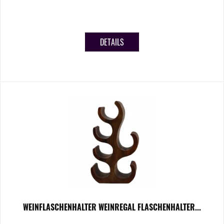
DETAILS
WEINFLASCHENHALTER WEINREGAL FLASCHENHALTER...