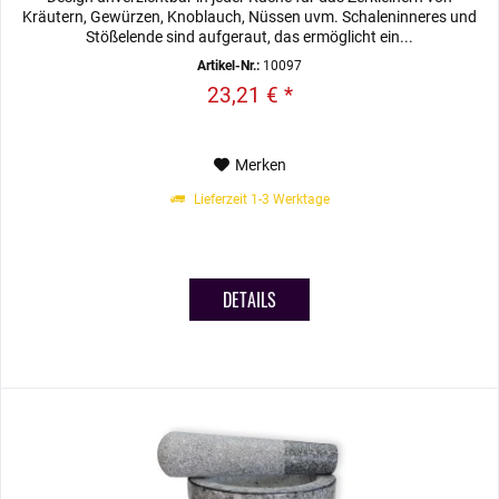
Kräutern, Gewürzen, Knoblauch, Nüssen uvm. Schaleninneres und
Stößelende sind aufgeraut, das ermöglicht ein...
Artikel-Nr.:
10097
23,21 € *
Merken
Lieferzeit 1-3 Werktage
DETAILS