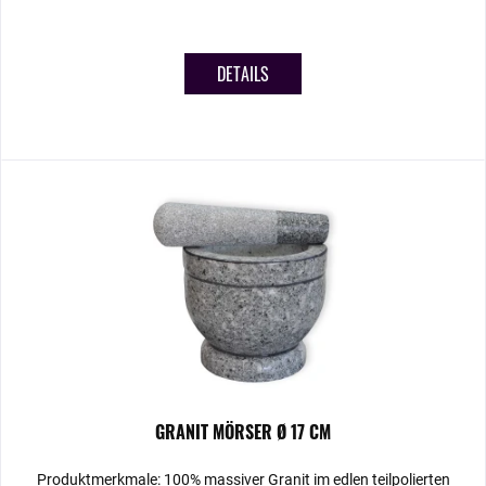
DETAILS
GRANIT MÖRSER Ø 17 CM
Produktmerkmale: 100% massiver Granit im edlen teilpolierten