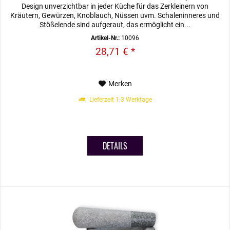
Design unverzichtbar in jeder Küche für das Zerkleinern von
Kräutern, Gewürzen, Knoblauch, Nüssen uvm. Schaleninneres und
Stößelende sind aufgeraut, das ermöglicht ein...
Artikel-Nr.:
10096
28,71 € *
Merken
Lieferzeit 1-3 Werktage
DETAILS