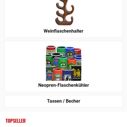
Weinflaschenhalter
Neopren-Flaschenkühler
Tassen / Becher
TOPSELLER