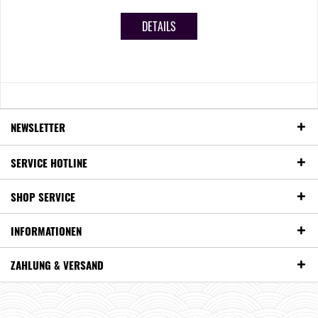
DETAILS
NEWSLETTER
SERVICE HOTLINE
SHOP SERVICE
INFORMATIONEN
ZAHLUNG & VERSAND