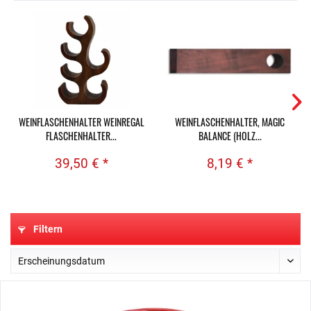
WEINFLASCHENHALTER WEINREGAL
WEINFLASCHENHALTER, MAGIC
FLASCHENHALTER...
BALANCE (HOLZ...
39,50 € *
8,19 € *
Filtern