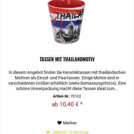
TASSEN MIT THAILANDMOTIV
In diesem Angebot finden Sie Keramiktassen mit thailändischen
Motiven als Einzel- und Paartassen. Einige Motive sind in
verschiedenen Größen erhältlich (siehe Bemassungsfotos). Eine
schöne Umverpackung macht diese Tassen ideal zum...
Artikel-Nr.:
70102
ab 10,40 € *
Merken
Lieferzeit 1-3 Werktage