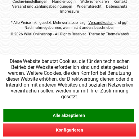
Cookie-Einstellungen
Händler-Login
Widerruf erklären
Kontakt
Versand und Zahlungsbedingungen
Widerrufsrecht
Datenschutz
Impressum
* Alle Preise inkl. gesetzl. Mehrwertsteuer zzgl.
Versandkosten
und ggf.
Nachnahmegebühren, wenn nicht anders beschrieben
© 2026 Wilai Onlineshop - All Rights Reserved. Theme by
ThemeWare®
Diese Website benutzt Cookies, die für den technischen
Betrieb der Website erforderlich sind und stets gesetzt
werden. Weitere Cookies, die den Komfort bei Benutzung
dieser Website erhöhen, der Direktwerbung dienen oder die
Interaktion mit anderen Websites und sozialen Netzwerken
vereinfachen sollen, werden nur mit Ihrer Zustimmung
gesetzt.
Alle akzeptieren
Konfigurieren