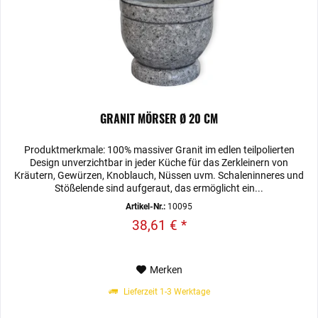
GRANIT MÖRSER Ø 20 CM
Produktmerkmale: 100% massiver Granit im edlen teilpolierten
Design unverzichtbar in jeder Küche für das Zerkleinern von
Kräutern, Gewürzen, Knoblauch, Nüssen uvm. Schaleninneres und
Stößelende sind aufgeraut, das ermöglicht ein...
Artikel-Nr.:
10095
38,61 € *
Merken
Lieferzeit 1-3 Werktage