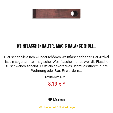
WEINFLASCHENHALTER, MAGIC BALANCE (HOLZ...
Hier sehen Sie einen wunderschönen Weinflaschenhalter. Der Artikel
ist ein sogenannter magischer Weinflaschenhalter, weil die Flasche
zu schweben scheint. Er ist ein dekoratives Schmuckstück für Ihre
Wohnung oder Bar. Er wurde in...
Artikel-Nr.:
16290
8,19 € *
Merken
Lieferzeit 1-3 Werktage