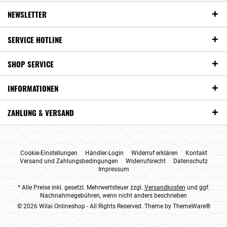
Produkte inspirieren.
NEWSLETTER
SERVICE HOTLINE
SHOP SERVICE
INFORMATIONEN
ZAHLUNG & VERSAND
Cookie-Einstellungen
Händler-Login
Widerruf erklären
Kontakt
Versand und Zahlungsbedingungen
Widerrufsrecht
Datenschutz
Impressum
* Alle Preise inkl. gesetzl. Mehrwertsteuer zzgl.
Versandkosten
und ggf.
Nachnahmegebühren, wenn nicht anders beschrieben
© 2026 Wilai Onlineshop - All Rights Reserved. Theme by
ThemeWare®