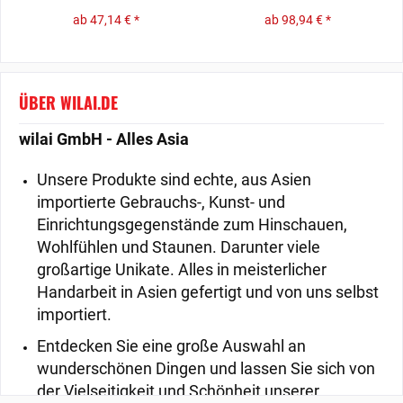
ab 47,14 € *
ab 98,94 € *
ÜBER WILAI.DE
wilai GmbH - Alles Asia
Unsere Produkte sind echte, aus Asien
importierte Gebrauchs-, Kunst- und
Einrichtungsgegenstände zum Hinschauen,
Wohlfühlen und Staunen. Darunter viele
großartige Unikate. Alles in meisterlicher
Handarbeit in Asien gefertigt und von uns selbst
importiert.
Entdecken Sie eine große Auswahl an
wunderschönen Dingen und lassen Sie sich von
der Vielseitigkeit und Schönheit unserer