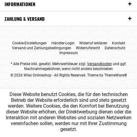
INFORMATIONEN
ZAHLUNG & VERSAND
Cookie-Einstellungen
Händler-Login
Widerruf erklären
Kontakt
Versand und Zahlungsbedingungen
Widerrufsrecht
Datenschutz
Impressum
* Alle Preise inkl. gesetzl. Mehrwertsteuer zzgl.
Versandkosten
und ggf.
Nachnahmegebühren, wenn nicht anders beschrieben
© 2026 Wilai Onlineshop - All Rights Reserved. Theme by
ThemeWare®
Diese Website benutzt Cookies, die für den technischen
Betrieb der Website erforderlich sind und stets gesetzt
werden. Weitere Cookies, die den Komfort bei Benutzung
dieser Website erhöhen, der Direktwerbung dienen oder die
Interaktion mit anderen Websites und sozialen Netzwerken
vereinfachen sollen, werden nur mit Ihrer Zustimmung
gesetzt.