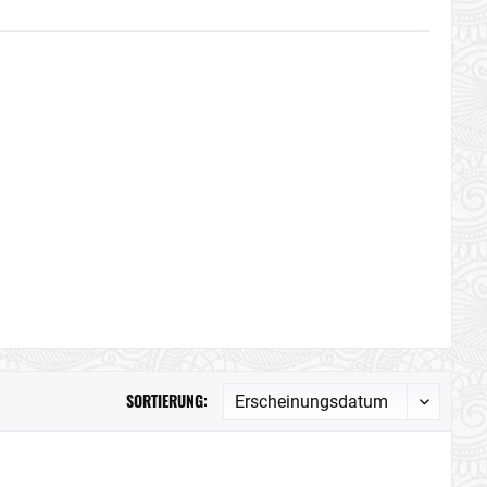
SORTIERUNG: