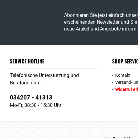
Abonnieren Sie jetzt einfach unse
erscheinenden Newsletter und Sie 
neue Artikel und Angebote informie
SERVICE HOTLINE
SHOP SERVI
Telefonische Unterstützung und
Kontakt
Beratung unter:
Versand- u
Widerruf er
034207 - 41313
Mo-Fr, 08:30 - 15:30 Uhr