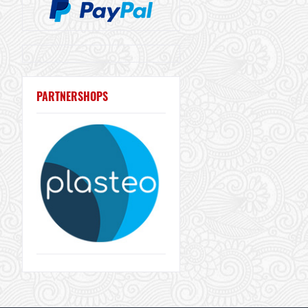
PARTNERSHOPS