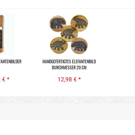
FANTENBILDER
HANDGEFERTIGTES ELEFANTENBILD
DURCHMESSER 20 CM
 € *
12,98 € *