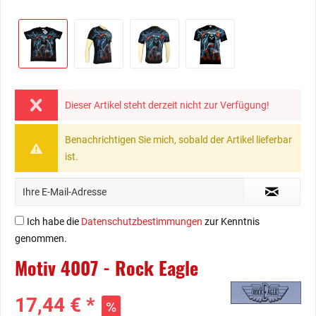
Dieser Artikel steht derzeit nicht zur Verfügung!
Benachrichtigen Sie mich, sobald der Artikel lieferbar
ist.
Ich habe die
Datenschutzbestimmungen
zur Kenntnis
genommen.
Motiv 4007 - Rock Eagle
17,44 € *