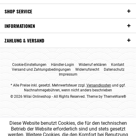
SHOP SERVICE
INFORMATIONEN
ZAHLUNG & VERSAND
Cookie-Einstellungen
Händler-Login
Widerruf erklären
Kontakt
Versand und Zahlungsbedingungen
Widerrufsrecht
Datenschutz
Impressum
* Alle Preise inkl. gesetzl. Mehrwertsteuer zzgl.
Versandkosten
und ggf.
Nachnahmegebühren, wenn nicht anders beschrieben
© 2026 Wilai Onlineshop - All Rights Reserved. Theme by
ThemeWare®
Diese Website benutzt Cookies, die für den technischen
Betrieb der Website erforderlich sind und stets gesetzt
werden. Weitere Cookies, die den Komfort bei Benutzung