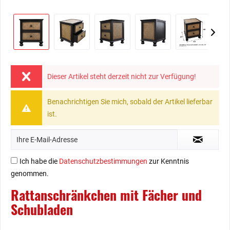
Dieser Artikel steht derzeit nicht zur Verfügung!
Benachrichtigen Sie mich, sobald der Artikel lieferbar
ist.
Ich habe die
Datenschutzbestimmungen
zur Kenntnis
genommen.
Rattanschränkchen mit Fächer und
Schubladen