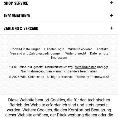
SHOP SERVICE
INFORMATIONEN
ZAHLUNG & VERSAND
Cookie-Einstellungen
Händler-Login
Widerruf erklären
Kontakt
Versand und Zahlungsbedingungen
Widerrufsrecht
Datenschutz
Impressum
* Alle Preise inkl. gesetzl. Mehrwertsteuer zzgl.
Versandkosten
und ggf.
Nachnahmegebühren, wenn nicht anders beschrieben
© 2026 Wilai Onlineshop - All Rights Reserved. Theme by
ThemeWare®
Diese Website benutzt Cookies, die für den technischen
Betrieb der Website erforderlich sind und stets gesetzt
werden. Weitere Cookies, die den Komfort bei Benutzung
dieser Website erhöhen, der Direktwerbung dienen oder die