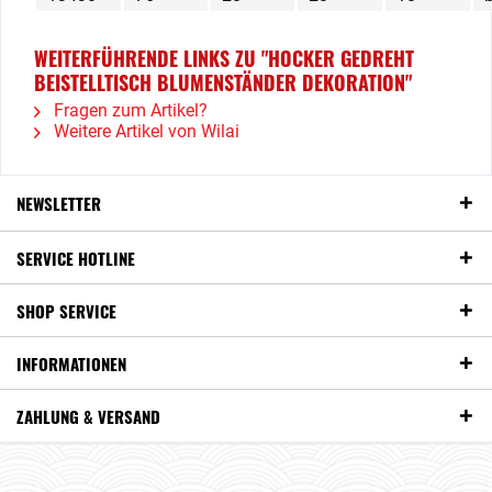
WEITERFÜHRENDE LINKS ZU "HOCKER GEDREHT
BEISTELLTISCH BLUMENSTÄNDER DEKORATION"
Fragen zum Artikel?
Weitere Artikel von Wilai
NEWSLETTER
SERVICE HOTLINE
SHOP SERVICE
INFORMATIONEN
ZAHLUNG & VERSAND