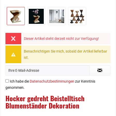
Dieser Artikel steht derzeit nicht zur Verfügung!
Benachrichtigen Sie mich, sobald der Artikel lieferbar
ist.
Ich habe die
Datenschutzbestimmungen
zur Kenntnis
genommen.
Hocker gedreht Beistelltisch
Blumenständer Dekoration