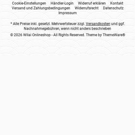
Cookie-Einstellungen
Händler-Login
Widerruf erklären
Kontakt
Versand und Zahlungsbedingungen
Widerrufsrecht
Datenschutz
Impressum
* Alle Preise inkl. gesetzl. Mehrwertsteuer zzgl.
Versandkosten
und ggf.
Nachnahmegebühren, wenn nicht anders beschrieben
© 2026 Wilai Onlineshop - All Rights Reserved. Theme by
ThemeWare®