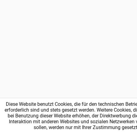
Diese Website benutzt Cookies, die für den technischen Betri
erforderlich sind und stets gesetzt werden. Weitere Cookies, 
bei Benutzung dieser Website erhöhen, der Direktwerbung di
Interaktion mit anderen Websites und sozialen Netzwerken 
sollen, werden nur mit Ihrer Zustimmung gesetzt