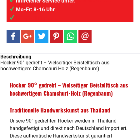
hilfreicher Service unter:
034207/41313
Mo-Fr: 8-16 Uhr
info@wilaigmbh.de
Beschreibung
Hocker 90° gedreht – Vielseitiger Beistelltisch aus
hochwertigem Chamchuri-Holz (Regenbaum)...
Hocker 90° gedreht – Vielseitiger Beistelltisch aus
hochwertigem Chamchuri-Holz (Regenbaum)
Traditionelle Handwerkskunst aus Thailand
Unsere 90° gedrehten Hocker werden in Thailand
handgefertigt und direkt nach Deutschland importiert.
Diese authentische Handwerkskunst garantiert