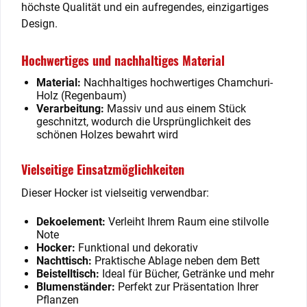
höchste Qualität und ein aufregendes, einzigartiges
Design.
Hochwertiges und nachhaltiges Material
Material:
Nachhaltiges hochwertiges Chamchuri-
Holz (Regenbaum)
Verarbeitung:
Massiv und aus einem Stück
geschnitzt, wodurch die Ursprünglichkeit des
schönen Holzes bewahrt wird
Vielseitige Einsatzmöglichkeiten
Dieser Hocker ist vielseitig verwendbar:
Dekoelement:
Verleiht Ihrem Raum eine stilvolle
Note
Hocker:
Funktional und dekorativ
Nachttisch:
Praktische Ablage neben dem Bett
Beistelltisch:
Ideal für Bücher, Getränke und mehr
Blumenständer:
Perfekt zur Präsentation Ihrer
Pflanzen