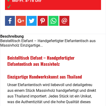
Mo-Fr: 8-16 Uhr
info@wilaigmbh.de
Beschreibung
Beistelltisch Elefant – Handgefertigter Elefantentisch aus
Massivholz Einzigartige...
Beistelltisch Elefant – Handgefertigter
Elefantentisch aus Massivholz
Einzigartige Handwerkskunst aus Thailand
Unser Elefantentisch wird liebevoll und detailgetreu
aus einem Stück Massivholz handgefertigt und direkt
aus Thailand importiert. Jedes Stück ist ein Unikat,
was die Authentizität und die hohe Qualität dieses