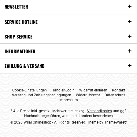
NEWSLETTER
SERVICE HOTLINE
SHOP SERVICE
INFORMATIONEN
ZAHLUNG & VERSAND
Cookie-Einstellungen
Händler-Login
Widerruf erklären
Kontakt
Versand und Zahlungsbedingungen
Widerrufsrecht
Datenschutz
Impressum
* Alle Preise inkl. gesetzl. Mehrwertsteuer zzgl.
Versandkosten
und ggf.
Nachnahmegebühren, wenn nicht anders beschrieben
© 2026 Wilai Onlineshop - All Rights Reserved. Theme by
ThemeWare®