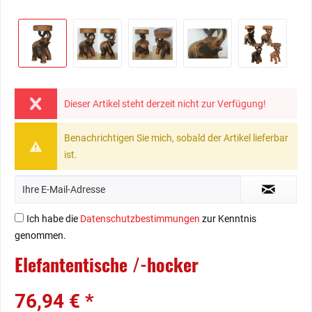
Dieser Artikel steht derzeit nicht zur Verfügung!
Benachrichtigen Sie mich, sobald der Artikel lieferbar
ist.
Ich habe die
Datenschutzbestimmungen
zur Kenntnis
genommen.
Elefantentische /-hocker
76,94 € *