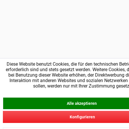
Diese Website benutzt Cookies, die für den technischen Betr
erforderlich sind und stets gesetzt werden. Weitere Cookies, 
bei Benutzung dieser Website erhöhen, der Direktwerbung d
Interaktion mit anderen Websites und sozialen Netzwerken
sollen, werden nur mit Ihrer Zustimmung gesetz
Alle akzeptieren
Konfigurieren