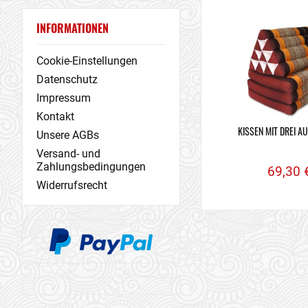
INFORMATIONEN
Cookie-Einstellungen
Datenschutz
Impressum
Kontakt
KISSEN MIT DREI A
Unsere AGBs
Versand- und
Zahlungsbedingungen
69,30 
Widerrufsrecht