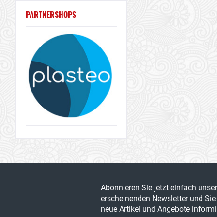
PARTNERSHOPS
Abonnieren Sie jetzt einfach unse
erscheinenden Newsletter und Sie 
neue Artikel und Angebote informie