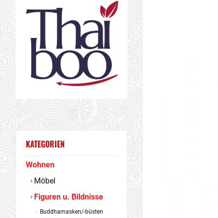
KATEGORIEN
Wohnen
Möbel
Figuren u. Bildnisse
Buddhamasken/-büsten