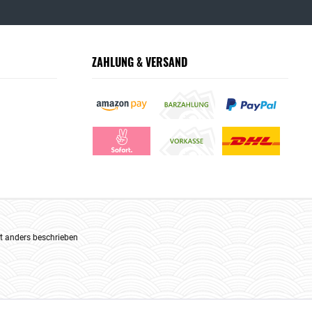
ZAHLUNG & VERSAND
 anders beschrieben