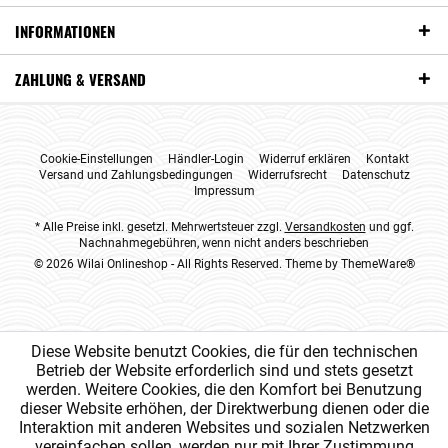
INFORMATIONEN
ZAHLUNG & VERSAND
Cookie-Einstellungen
Händler-Login
Widerruf erklären
Kontakt
Versand und Zahlungsbedingungen
Widerrufsrecht
Datenschutz
Impressum
* Alle Preise inkl. gesetzl. Mehrwertsteuer zzgl.
Versandkosten
und ggf.
Nachnahmegebühren, wenn nicht anders beschrieben
© 2026 Wilai Onlineshop - All Rights Reserved. Theme by
ThemeWare®
Diese Website benutzt Cookies, die für den technischen
Betrieb der Website erforderlich sind und stets gesetzt
werden. Weitere Cookies, die den Komfort bei Benutzung
dieser Website erhöhen, der Direktwerbung dienen oder die
Interaktion mit anderen Websites und sozialen Netzwerken
vereinfachen sollen, werden nur mit Ihrer Zustimmung