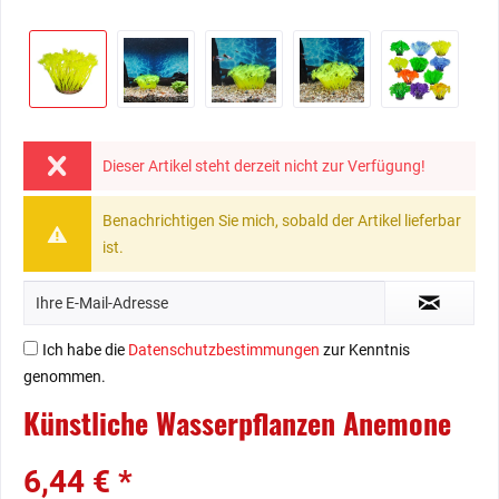
Dieser Artikel steht derzeit nicht zur Verfügung!
Benachrichtigen Sie mich, sobald der Artikel lieferbar
ist.
Ich habe die
Datenschutzbestimmungen
zur Kenntnis
genommen.
Künstliche Wasserpflanzen Anemone
6,44 € *