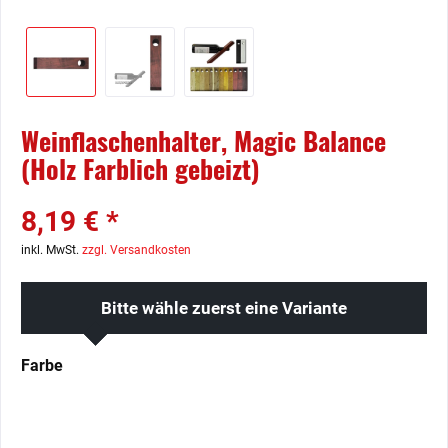
Weinflaschenhalter, Magic Balance
(Holz Farblich gebeizt)
8,19 € *
inkl. MwSt.
zzgl. Versandkosten
Bitte wähle zuerst eine Variante
Farbe