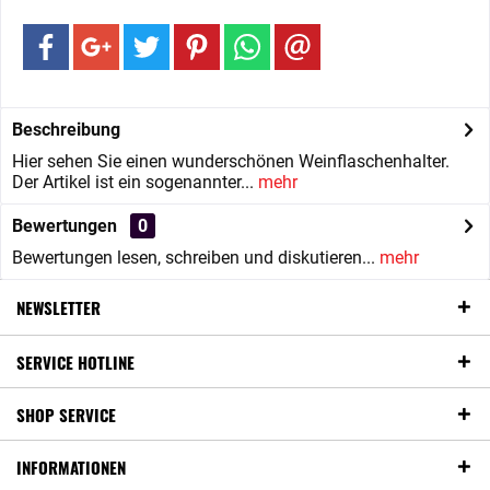
Beschreibung
Hier sehen Sie einen wunderschönen Weinflaschenhalter.
Der Artikel ist ein sogenannter...
mehr
Bewertungen
0
Bewertungen lesen, schreiben und diskutieren...
mehr
NEWSLETTER
SERVICE HOTLINE
SHOP SERVICE
INFORMATIONEN