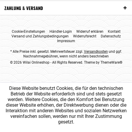
ZAHLUNG & VERSAND
Cookie-Einstellungen
Händler-Login
Widerruf erklären
Kontakt
Versand und Zahlungsbedingungen
Widerrufsrecht
Datenschutz
Impressum
* Alle Preise inkl. gesetzl. Mehrwertsteuer zzgl.
Versandkosten
und ggf.
Nachnahmegebühren, wenn nicht anders beschrieben
© 2026 Wilai Onlineshop - All Rights Reserved. Theme by
ThemeWare®
Diese Website benutzt Cookies, die für den technischen
Betrieb der Website erforderlich sind und stets gesetzt
werden. Weitere Cookies, die den Komfort bei Benutzung
dieser Website erhöhen, der Direktwerbung dienen oder die
Interaktion mit anderen Websites und sozialen Netzwerken
vereinfachen sollen, werden nur mit Ihrer Zustimmung
gesetzt.