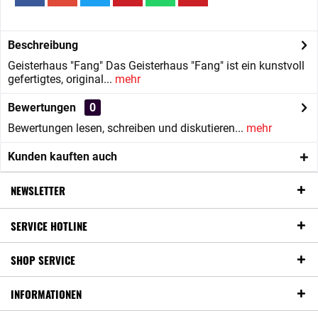
Beschreibung
Geisterhaus "Fang" Das Geisterhaus "Fang" ist ein kunstvoll
gefertigtes, original...
mehr
Bewertungen
0
Bewertungen lesen, schreiben und diskutieren...
mehr
Kunden kauften auch
NEWSLETTER
SERVICE HOTLINE
SHOP SERVICE
INFORMATIONEN