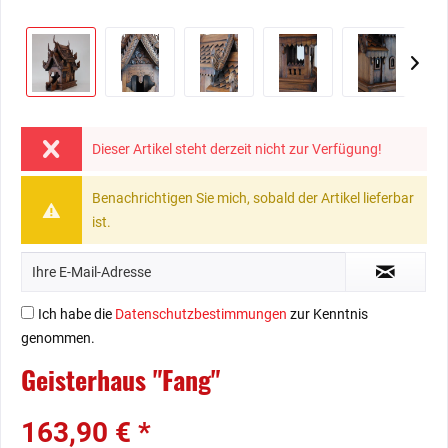
Dieser Artikel steht derzeit nicht zur Verfügung!
Benachrichtigen Sie mich, sobald der Artikel lieferbar
ist.
Ich habe die
Datenschutzbestimmungen
zur Kenntnis
genommen.
Geisterhaus "Fang"
163,90 € *