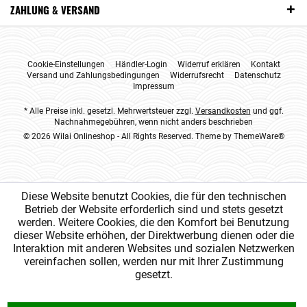
ZAHLUNG & VERSAND
Cookie-Einstellungen
Händler-Login
Widerruf erklären
Kontakt
Versand und Zahlungsbedingungen
Widerrufsrecht
Datenschutz
Impressum
* Alle Preise inkl. gesetzl. Mehrwertsteuer zzgl.
Versandkosten
und ggf.
Nachnahmegebühren, wenn nicht anders beschrieben
© 2026 Wilai Onlineshop - All Rights Reserved. Theme by
ThemeWare®
Diese Website benutzt Cookies, die für den technischen
Betrieb der Website erforderlich sind und stets gesetzt
werden. Weitere Cookies, die den Komfort bei Benutzung
dieser Website erhöhen, der Direktwerbung dienen oder die
Interaktion mit anderen Websites und sozialen Netzwerken
vereinfachen sollen, werden nur mit Ihrer Zustimmung
gesetzt.