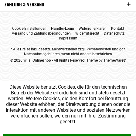
ZAHLUNG & VERSAND
Cookie-Einstellungen
Händler-Login
Widerruf erklären
Kontakt
Versand und Zahlungsbedingungen
Widerrufsrecht
Datenschutz
Impressum
* Alle Preise inkl. gesetzl. Mehrwertsteuer zzgl.
Versandkosten
und ggf.
Nachnahmegebühren, wenn nicht anders beschrieben
© 2026 Wilai Onlineshop - All Rights Reserved. Theme by
ThemeWare®
Diese Website benutzt Cookies, die für den technischen
Betrieb der Website erforderlich sind und stets gesetzt
werden. Weitere Cookies, die den Komfort bei Benutzung
dieser Website erhöhen, der Direktwerbung dienen oder die
Interaktion mit anderen Websites und sozialen Netzwerken
vereinfachen sollen, werden nur mit Ihrer Zustimmung
gesetzt.