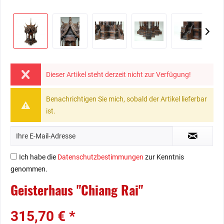
Dieser Artikel steht derzeit nicht zur Verfügung!
Benachrichtigen Sie mich, sobald der Artikel lieferbar
ist.
Ich habe die
Datenschutzbestimmungen
zur Kenntnis
genommen.
Geisterhaus "Chiang Rai"
315,70 € *