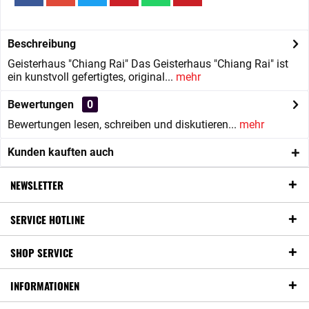
Beschreibung
Geisterhaus "Chiang Rai" Das Geisterhaus "Chiang Rai" ist
ein kunstvoll gefertigtes, original...
mehr
Bewertungen
0
Bewertungen lesen, schreiben und diskutieren...
mehr
Kunden kauften auch
NEWSLETTER
SERVICE HOTLINE
SHOP SERVICE
INFORMATIONEN