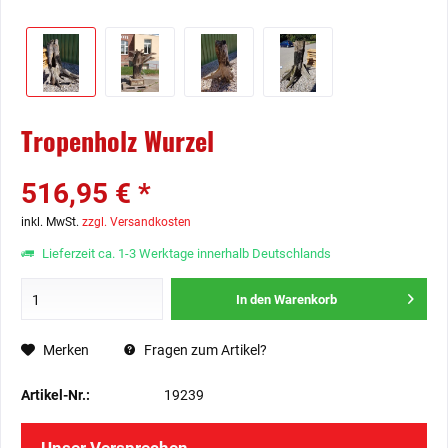
Tropenholz Wurzel
516,95 € *
inkl. MwSt.
zzgl. Versandkosten
Lieferzeit ca. 1-3 Werktage innerhalb Deutschlands
In den
Warenkorb
Merken
Fragen zum Artikel?
Artikel-Nr.:
19239