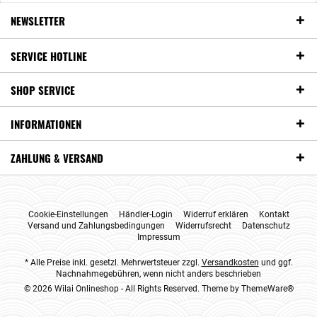
NEWSLETTER
SERVICE HOTLINE
SHOP SERVICE
INFORMATIONEN
ZAHLUNG & VERSAND
Cookie-Einstellungen
Händler-Login
Widerruf erklären
Kontakt
Versand und Zahlungsbedingungen
Widerrufsrecht
Datenschutz
Impressum
* Alle Preise inkl. gesetzl. Mehrwertsteuer zzgl.
Versandkosten
und ggf.
Nachnahmegebühren, wenn nicht anders beschrieben
© 2026 Wilai Onlineshop - All Rights Reserved. Theme by
ThemeWare®