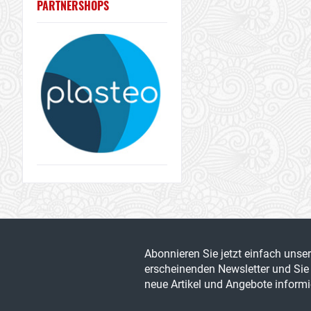
PARTNERSHOPS
Abonnieren Sie jetzt einfach unse
erscheinenden Newsletter und Sie 
neue Artikel und Angebote informie