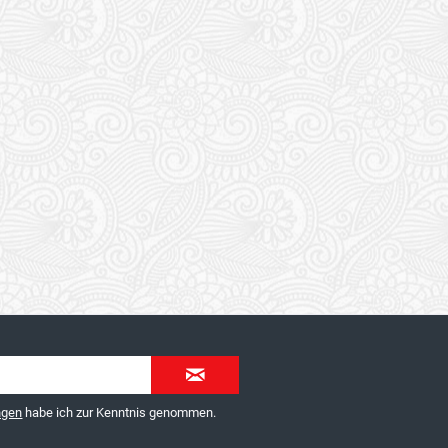
ngen
habe ich zur Kenntnis genommen.