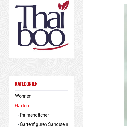
KATEGORIEN
Wohnen
Garten
Palmendächer
Gartenfiguren Sandstein