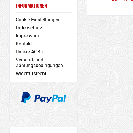
INFORMATIONEN
Cookie-Einstellungen
Datenschutz
Impressum
Kontakt
Unsere AGBs
Versand- und
Zahlungsbedingungen
Widerrufsrecht