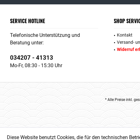
SERVICE HOTLINE
SHOP SERVI
Telefonische Unterstützung und
Kontakt
Beratung unter:
Versand- u
Widerruf er
034207 - 41313
Mo-Fr, 08:30 - 15:30 Uhr
* Alle Preise inkl. g
Diese Website benutzt Cookies, die für den technischen Betri