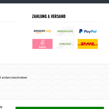
ZAHLUNG & VERSAND
 anders beschrieben
re