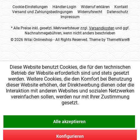
Cookie-Einstellungen
Händler-Login
Widerruf erklären
Kontakt
Versand und Zahlungsbedingungen
Widerrufsrecht
Datenschutz
Impressum
* Alle Preise inkl. gesetzl. Mehrwertsteuer zzgl.
Versandkosten
und ggf.
Nachnahmegebühren, wenn nicht anders beschrieben
© 2026 Wilai Onlineshop - All Rights Reserved. Theme by
ThemeWare®
Diese Website benutzt Cookies, die für den technischen
Betrieb der Website erforderlich sind und stets gesetzt
werden. Weitere Cookies, die den Komfort bei Benutzung
dieser Website erhöhen, der Direktwerbung dienen oder die
Interaktion mit anderen Websites und sozialen Netzwerken
vereinfachen sollen, werden nur mit Ihrer Zustimmung
gesetzt.
Alle akzeptieren
Konfigurieren