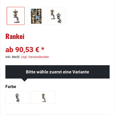
Rankei
ab 90,53 € *
inkl. MwSt.
zzgl. Versandkosten
Bitte wähle zuerst eine Variante
Farbe