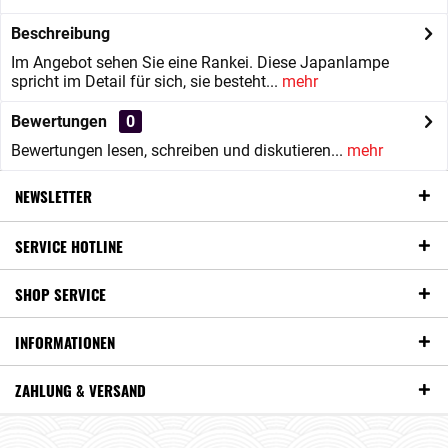
Beschreibung
Im Angebot sehen Sie eine Rankei. Diese Japanlampe
spricht im Detail für sich, sie besteht...
mehr
Bewertungen
0
Bewertungen lesen, schreiben und diskutieren...
mehr
NEWSLETTER
SERVICE HOTLINE
SHOP SERVICE
INFORMATIONEN
ZAHLUNG & VERSAND