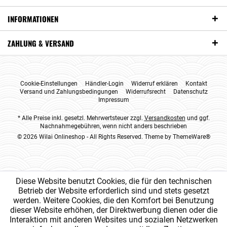
INFORMATIONEN
ZAHLUNG & VERSAND
Cookie-Einstellungen
Händler-Login
Widerruf erklären
Kontakt
Versand und Zahlungsbedingungen
Widerrufsrecht
Datenschutz
Impressum
* Alle Preise inkl. gesetzl. Mehrwertsteuer zzgl.
Versandkosten
und ggf.
Nachnahmegebühren, wenn nicht anders beschrieben
© 2026 Wilai Onlineshop - All Rights Reserved. Theme by
ThemeWare®
Diese Website benutzt Cookies, die für den technischen
Betrieb der Website erforderlich sind und stets gesetzt
werden. Weitere Cookies, die den Komfort bei Benutzung
dieser Website erhöhen, der Direktwerbung dienen oder die
Interaktion mit anderen Websites und sozialen Netzwerken