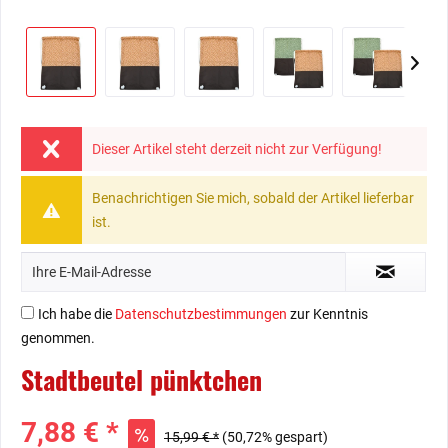
Dieser Artikel steht derzeit nicht zur Verfügung!
Benachrichtigen Sie mich, sobald der Artikel lieferbar
ist.
Ich habe die
Datenschutzbestimmungen
zur Kenntnis
genommen.
Stadtbeutel pünktchen
7,88 € *
15,99 € *
(50,72% gespart)