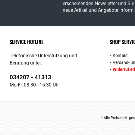
erscheinenden Newsletter und Sie 
neue Artikel und Angebote informie
SERVICE HOTLINE
SHOP SERVI
Telefonische Unterstützung und
Kontakt
Beratung unter:
Versand- u
Widerruf er
034207 - 41313
Mo-Fr, 08:30 - 15:30 Uhr
* Alle Preise inkl. g