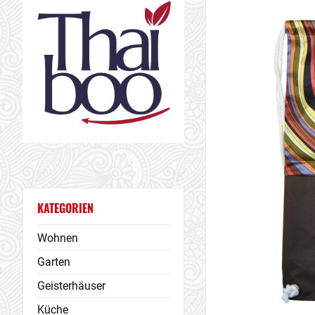
KATEGORIEN
Wohnen
Garten
Geisterhäuser
Küche