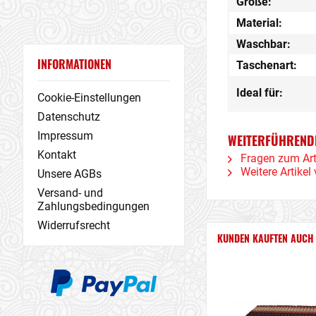
Größe:
Material:
Waschbar:
INFORMATIONEN
Taschenart:
Ideal für:
Cookie-Einstellungen
Datenschutz
Impressum
WEITERFÜHRENDE
Kontakt
Fragen zum Art
Weitere Artikel 
Unsere AGBs
Versand- und
Zahlungsbedingungen
Widerrufsrecht
KUNDEN KAUFTEN AUCH