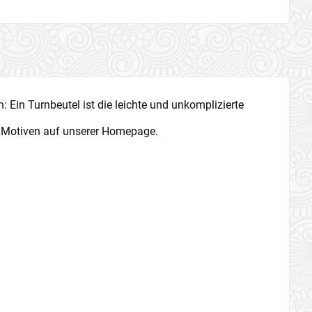
: Ein Turnbeutel ist die leichte und unkomplizierte
n Motiven auf unserer Homepage.