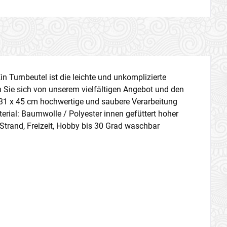
in Turnbeutel ist die leichte und unkomplizierte
en Sie sich von unserem vielfältigen Angebot und den
31 x 45 cm hochwertige und saubere Verarbeitung
terial: Baumwolle / Polyester innen gefüttert hoher
, Strand, Freizeit, Hobby bis 30 Grad waschbar