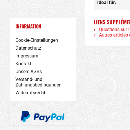
Ideal für:
LIENS SUPPLÉME
INFORMATION
Questions sur l'
Autres articles 
Cookie-Einstellungen
Datenschutz
Impressum
Kontakt
Unsere AGBs
Versand- und
Zahlungsbedingungen
Widerrufsrecht