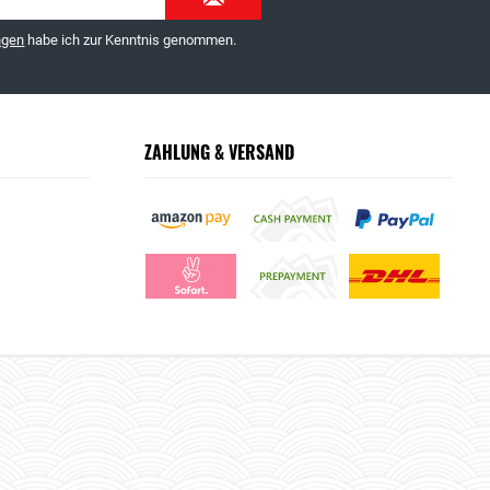
ngen
habe ich zur Kenntnis genommen.
ZAHLUNG & VERSAND