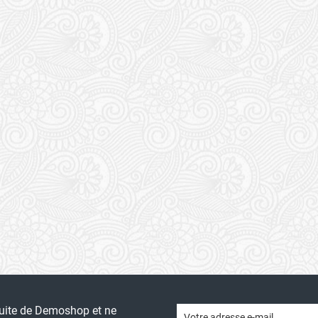
tuite de Demoshop et ne