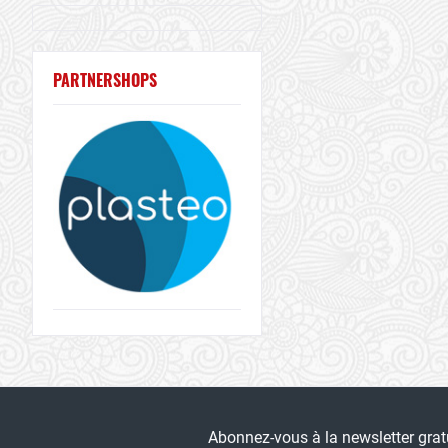
PARTNERSHOPS
Abonnez-vous à la newsletter gra