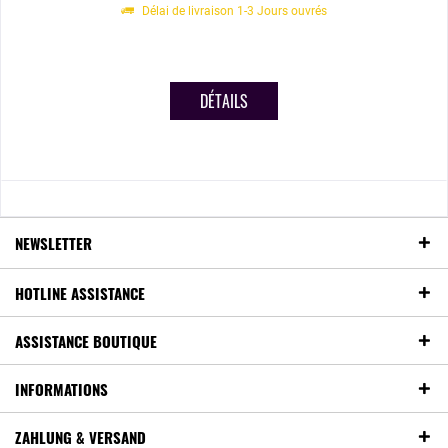
Délai de livraison 1-3 Jours ouvrés
DÉTAILS
NEWSLETTER
HOTLINE ASSISTANCE
ASSISTANCE BOUTIQUE
INFORMATIONS
ZAHLUNG & VERSAND