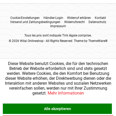
Cookie-Einstellungen
Händler-Login
Widerruf erklären
Kontakt
Versand und Zahlungsbedingungen
Widerrufsrecht
Datenschutz
Impressum
Tous les prix sont indiqués TVA légale comprise.
© 2026 Wilai Onlineshop - All Rights Reserved. Theme by
ThemeWare®
Diese Website benutzt Cookies, die für den technischen
Betrieb der Website erforderlich sind und stets gesetzt
werden. Weitere Cookies, die den Komfort bei Benutzung
dieser Website erhöhen, der Direktwerbung dienen oder die
Interaktion mit anderen Websites und sozialen Netzwerken
vereinfachen sollen, werden nur mit Ihrer Zustimmung
gesetzt.
Mehr Informationen
Alle akzeptieren