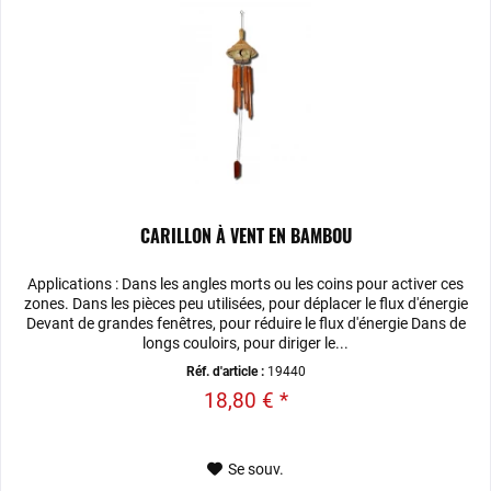
CARILLON À VENT EN BAMBOU
Applications : Dans les angles morts ou les coins pour activer ces
zones. Dans les pièces peu utilisées, pour déplacer le flux d'énergie
Devant de grandes fenêtres, pour réduire le flux d'énergie Dans de
longs couloirs, pour diriger le...
Réf. d'article :
19440
18,80 € *
Se souv.