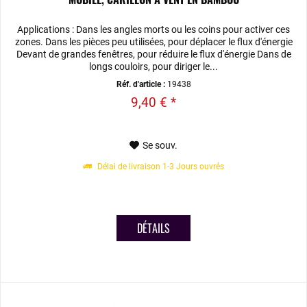
Applications : Dans les angles morts ou les coins pour activer ces
zones. Dans les pièces peu utilisées, pour déplacer le flux d'énergie
Devant de grandes fenêtres, pour réduire le flux d'énergie Dans de
longs couloirs, pour diriger le...
Réf. d'article :
19438
9,40 € *
Se souv.
Délai de livraison 1-3 Jours ouvrés
DÉTAILS