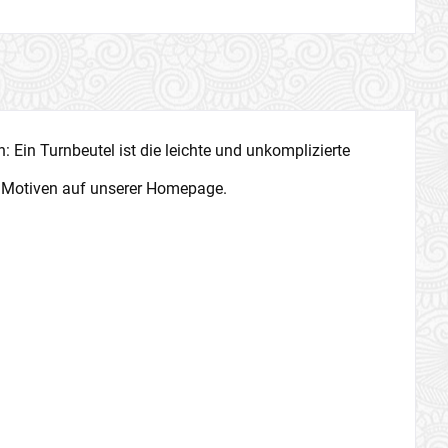
: Ein Turnbeutel ist die leichte und unkomplizierte
n Motiven auf unserer Homepage.