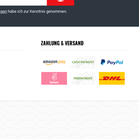
ngen
habe ich zur Kenntnis genommen.
ZAHLUNG & VERSAND