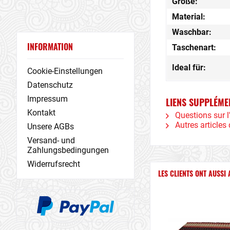
Größe:
Material:
Waschbar:
INFORMATION
Taschenart:
Ideal für:
Cookie-Einstellungen
Datenschutz
Impressum
LIENS SUPPLÉME
Kontakt
Questions sur l'
Autres articles 
Unsere AGBs
Versand- und
Zahlungsbedingungen
Widerrufsrecht
LES CLIENTS ONT AUSSI