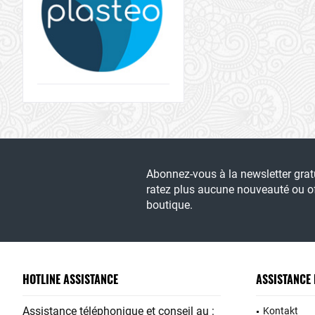
Abonnez-vous à la newsletter gra
ratez plus aucune nouveauté ou of
boutique.
HOTLINE ASSISTANCE
ASSISTANCE
Assistance téléphonique et conseil au :
Kontakt