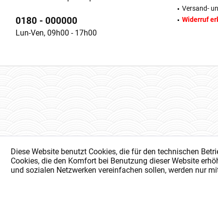
Versand- u
0180 - 000000
Widerruf er
Lun-Ven, 09h00 - 17h00
Diese Website benutzt Cookies, die für den technischen Betri
Cookies, die den Komfort bei Benutzung dieser Website erhöh
und sozialen Netzwerken vereinfachen sollen, werden nur mi