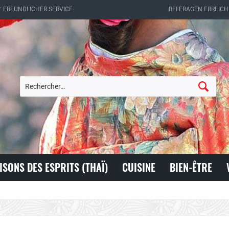
✔ FREUNDLICHER SERVICE
BEI FRAGEN ERREICH
ISONS DES ESPRITS (THAÏ)
CUISINE
BIEN-ÊTRE