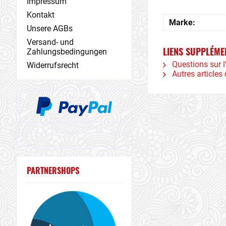
Impressum
Kontakt
Marke:
Unsere AGBs
Versand- und
LIENS SUPPLÉME
Zahlungsbedingungen
Questions sur l'
Widerrufsrecht
Autres articles 
PARTNERSHOPS