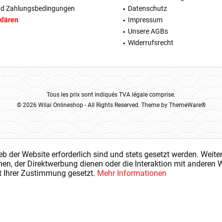
nd Zahlungsbedingungen
Datenschutz
klären
Impressum
Unsere AGBs
Widerrufsrecht
Tous les prix sont indiqués TVA légale comprise.
© 2026 Wilai Onlineshop - All Rights Reserved. Theme by
ThemeWare®
eb der Website erforderlich sind und stets gesetzt werden. Weite
en, der Direktwerbung dienen oder die Interaktion mit anderen 
t Ihrer Zustimmung gesetzt.
Mehr Informationen