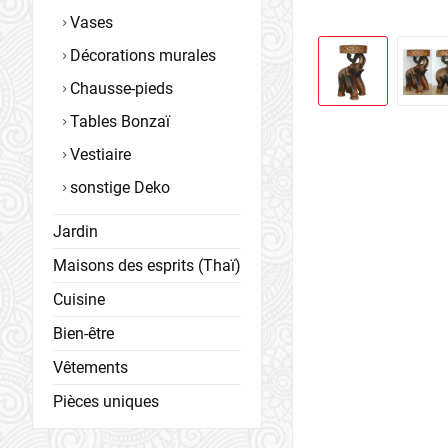
Vases
Décorations murales
Chausse-pieds
Tables Bonzaï
Vestiaire
sonstige Deko
Jardin
Maisons des esprits (Thaï)
Cuisine
Bien-être
Vêtements
Pièces uniques