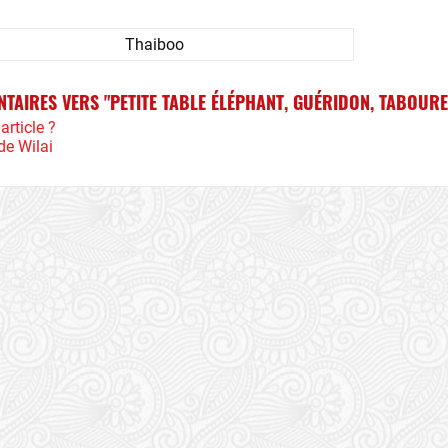
Thaiboo
NTAIRES VERS "PETITE TABLE ÉLÉPHANT, GUÉRIDON, TABOURE
article ?
de Wilai