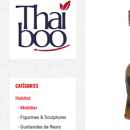
CATÉGORIES
Habitat
Mobilier
Figurines & Sculptures
Guirlandes de fleurs