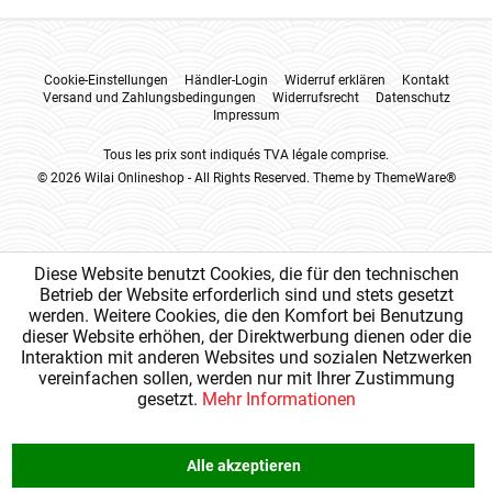
Cookie-Einstellungen
Händler-Login
Widerruf erklären
Kontakt
Versand und Zahlungsbedingungen
Widerrufsrecht
Datenschutz
Impressum
Tous les prix sont indiqués TVA légale comprise.
© 2026 Wilai Onlineshop - All Rights Reserved. Theme by
ThemeWare®
Diese Website benutzt Cookies, die für den technischen
Betrieb der Website erforderlich sind und stets gesetzt
werden. Weitere Cookies, die den Komfort bei Benutzung
dieser Website erhöhen, der Direktwerbung dienen oder die
Interaktion mit anderen Websites und sozialen Netzwerken
vereinfachen sollen, werden nur mit Ihrer Zustimmung
gesetzt.
Mehr Informationen
Alle akzeptieren