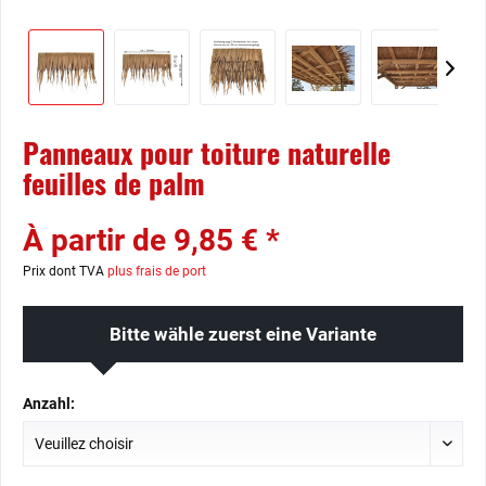
Panneaux pour toiture naturelle
feuilles de palm
À partir de 9,85 € *
Prix dont TVA
plus frais de port
Bitte wähle zuerst eine Variante
Anzahl: