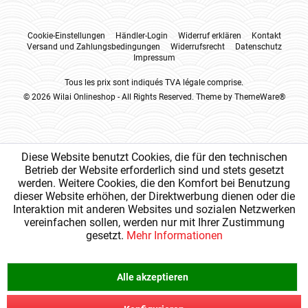
Cookie-Einstellungen
Händler-Login
Widerruf erklären
Kontakt
Versand und Zahlungsbedingungen
Widerrufsrecht
Datenschutz
Impressum
Tous les prix sont indiqués TVA légale comprise.
© 2026 Wilai Onlineshop - All Rights Reserved. Theme by
ThemeWare®
Diese Website benutzt Cookies, die für den technischen
Betrieb der Website erforderlich sind und stets gesetzt
werden. Weitere Cookies, die den Komfort bei Benutzung
dieser Website erhöhen, der Direktwerbung dienen oder die
Interaktion mit anderen Websites und sozialen Netzwerken
vereinfachen sollen, werden nur mit Ihrer Zustimmung
gesetzt.
Mehr Informationen
Alle akzeptieren