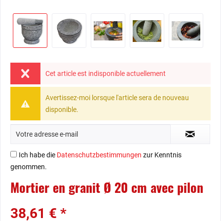
Cet article est indisponible actuellement
Avertissez-moi lorsque l'article sera de nouveau
disponible.
Ich habe die
Datenschutzbestimmungen
zur Kenntnis
genommen.
Mortier en granit Ø 20 cm avec pilon
38,61 € *