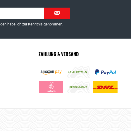
ngen
habe ich zur Kenntnis genommen.
ZAHLUNG & VERSAND