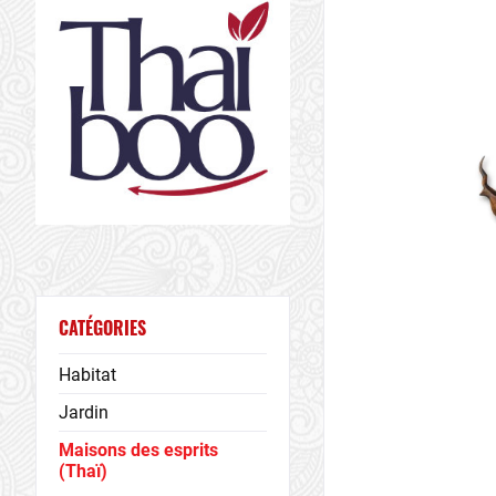
CATÉGORIES
Habitat
Jardin
Maisons des esprits
(Thaï)