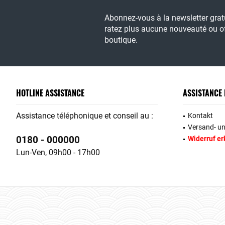
Abonnez-vous à la newsletter gra
ratez plus aucune nouveauté ou of
boutique.
HOTLINE ASSISTANCE
ASSISTANCE
Assistance téléphonique et conseil au :
Kontakt
Versand- u
0180 - 000000
Widerruf er
Lun-Ven, 09h00 - 17h00