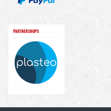
PARTNERSHOPS