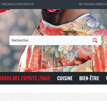
✔ FREUNDLICHER SERVICE
BEI FRAGEN ERREICH
ISONS DES ESPRITS (THAÏ)
CUISINE
BIEN-ÊTRE