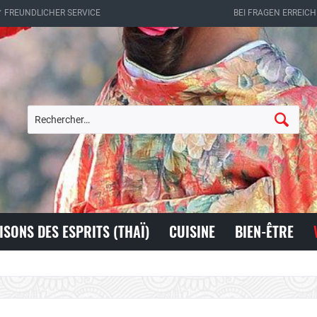
✔ FREUNDLICHER SERVICE
BEI FRAGEN ERREICH
ISONS DES ESPRITS (THAÏ)
CUISINE
BIEN-ÊTRE