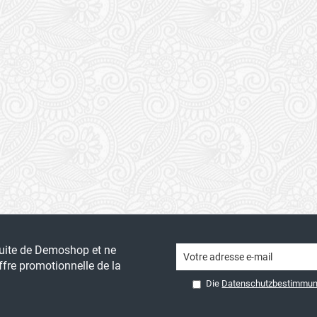
tuite de Demoshop et ne
fre promotionnelle de la
Die
Datenschutzbestimmu