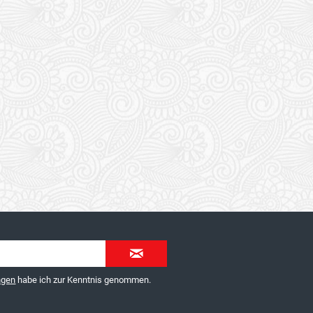
ngen
habe ich zur Kenntnis genommen.