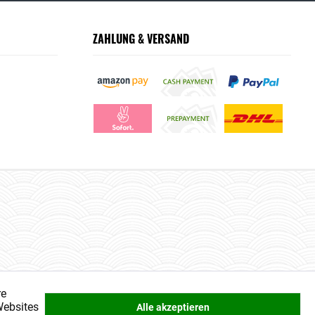
ZAHLUNG & VERSAND
re
Websites
Alle akzeptieren