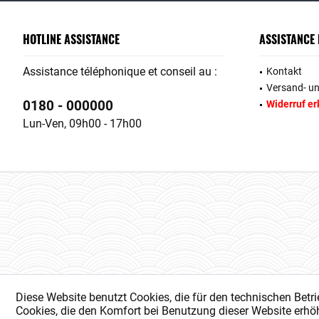
HOTLINE ASSISTANCE
ASSISTANCE
Assistance téléphonique et conseil au :
Kontakt
Versand- u
0180 - 000000
Widerruf er
Lun-Ven, 09h00 - 17h00
Diese Website benutzt Cookies, die für den technischen Betri
Cookies, die den Komfort bei Benutzung dieser Website erhöh