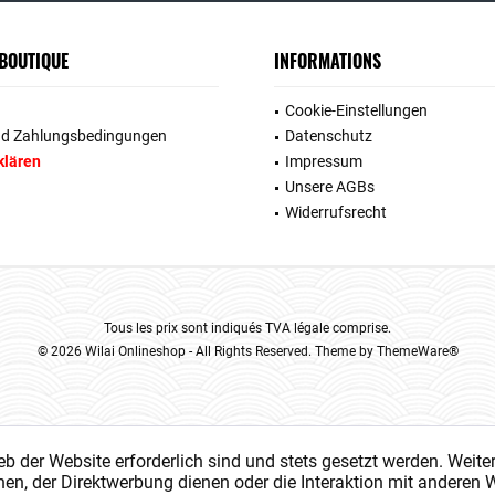
 BOUTIQUE
INFORMATIONS
Cookie-Einstellungen
nd Zahlungsbedingungen
Datenschutz
klären
Impressum
Unsere AGBs
Widerrufsrecht
Tous les prix sont indiqués TVA légale comprise.
© 2026 Wilai Onlineshop - All Rights Reserved. Theme by
ThemeWare®
eb der Website erforderlich sind und stets gesetzt werden. Weite
en, der Direktwerbung dienen oder die Interaktion mit anderen 