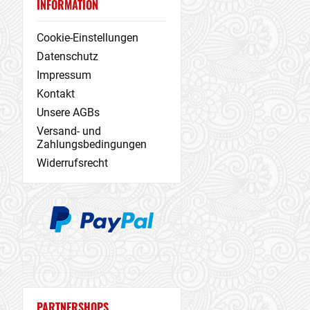
INFORMATION
Cookie-Einstellungen
Datenschutz
Impressum
Kontakt
Unsere AGBs
Versand- und
Zahlungsbedingungen
Widerrufsrecht
PARTNERSHOPS