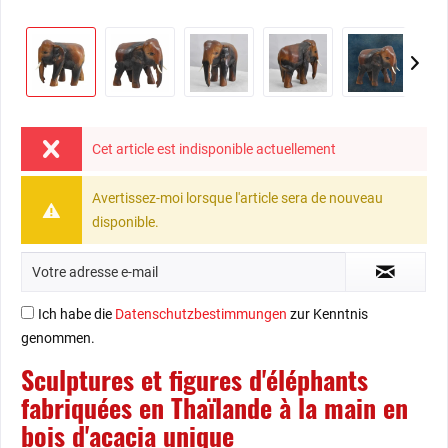
Cet article est indisponible actuellement
Avertissez-moi lorsque l'article sera de nouveau
disponible.
Ich habe die
Datenschutzbestimmungen
zur Kenntnis
genommen.
Sculptures et figures d'éléphants
fabriquées en Thaïlande à la main en
bois d'acacia unique