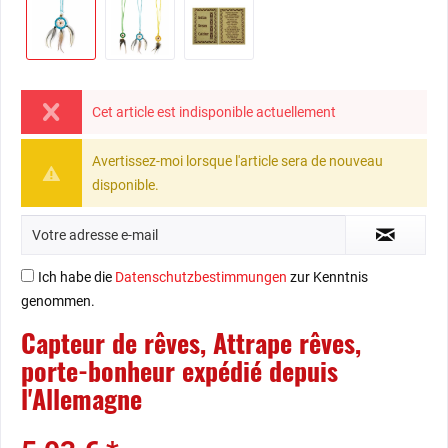
Cet article est indisponible actuellement
Avertissez-moi lorsque l'article sera de nouveau
disponible.
Ich habe die
Datenschutzbestimmungen
zur Kenntnis
genommen.
Capteur de rêves, Attrape rêves,
porte-bonheur expédié depuis
l'Allemagne