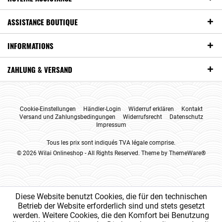
ASSISTANCE BOUTIQUE
INFORMATIONS
ZAHLUNG & VERSAND
Cookie-Einstellungen
Händler-Login
Widerruf erklären
Kontakt
Versand und Zahlungsbedingungen
Widerrufsrecht
Datenschutz
Impressum
Tous les prix sont indiqués TVA légale comprise.
© 2026 Wilai Onlineshop - All Rights Reserved. Theme by
ThemeWare®
Diese Website benutzt Cookies, die für den technischen
Betrieb der Website erforderlich sind und stets gesetzt
werden. Weitere Cookies, die den Komfort bei Benutzung