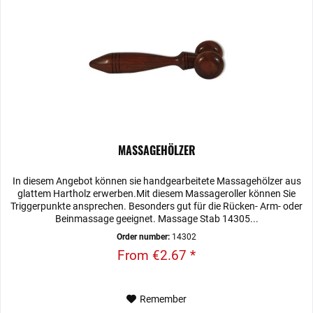
MASSAGEHÖLZER
In diesem Angebot können sie handgearbeitete Massagehölzer aus
glattem Hartholz erwerben.Mit diesem Massageroller können Sie
Triggerpunkte ansprechen. Besonders gut für die Rücken- Arm- oder
Beinmassage geeignet. Massage Stab 14305...
Order number:
14302
From €2.67 *
Remember