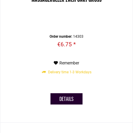
Order number:
14303
€6.75 *
Remember
Delivery time 1-3 Workdays
DETAILS