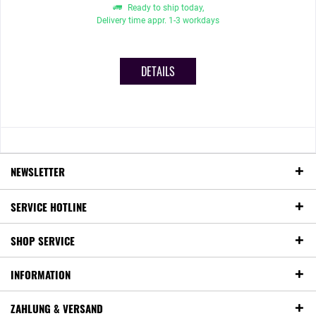
Ready to ship today,
Delivery time appr. 1-3 workdays
DETAILS
NEWSLETTER
SERVICE HOTLINE
SHOP SERVICE
INFORMATION
ZAHLUNG & VERSAND