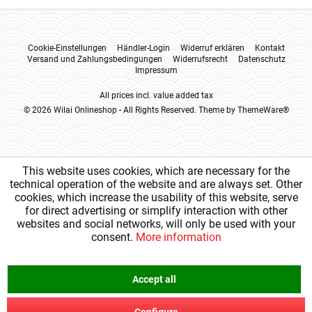
Cookie-Einstellungen
Händler-Login
Widerruf erklären
Kontakt
Versand und Zahlungsbedingungen
Widerrufsrecht
Datenschutz
Impressum
All prices incl. value added tax
© 2026 Wilai Onlineshop - All Rights Reserved. Theme by
ThemeWare®
This website uses cookies, which are necessary for the
technical operation of the website and are always set. Other
cookies, which increase the usability of this website, serve
for direct advertising or simplify interaction with other
websites and social networks, will only be used with your
consent.
More information
Accept all