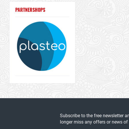
PARTNERSHOPS
Subscribe to the free newsletter a
longer miss any offers or news of 