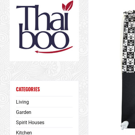
CATEGORIES
Living
Garden
Spirit Houses
Kitchen