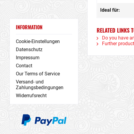
Ideal für:
INFORMATION
RELATED LINKS 
Do you have an
Cookie-Einstellungen
Further product
Datenschutz
Impressum
Contact
Our Terms of Service
Versand- und
Zahlungsbedingungen
Widerrufsrecht