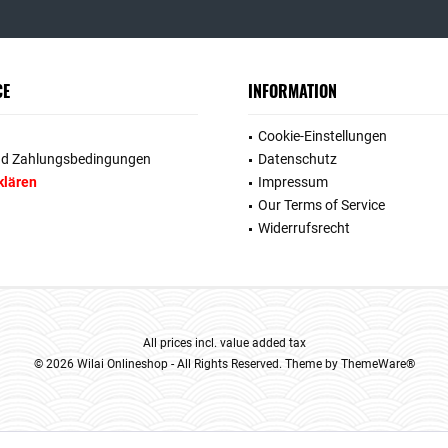
CE
INFORMATION
Cookie-Einstellungen
nd Zahlungsbedingungen
Datenschutz
klären
Impressum
Our Terms of Service
Widerrufsrecht
All prices incl. value added tax
© 2026 Wilai Onlineshop - All Rights Reserved. Theme by
ThemeWare®