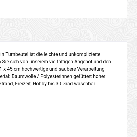
in Turnbeutel ist die leichte und unkomplizierte
en Sie sich von unserem vielfältigen Angebot und den
1 x 45 cm hochwertige und saubere Verarbeitung
terial: Baumwolle / Polyesterinnen gefüttert hoher
 Strand, Freizeit, Hobby bis 30 Grad waschbar