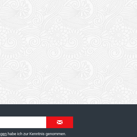
ngen
habe ich zur Kenntnis genommen.