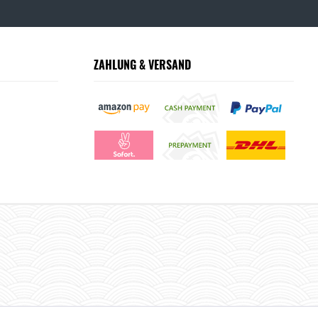
ZAHLUNG & VERSAND