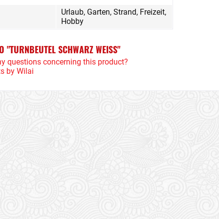
Urlaub, Garten, Strand, Freizeit,
Hobby
TO "TURNBEUTEL SCHWARZ WEISS"
y questions concerning this product?
s by Wilai